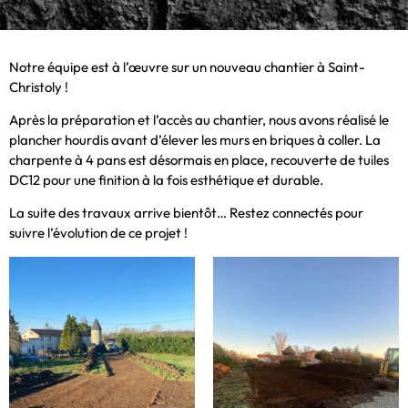
Notre équipe est à l’œuvre sur un nouveau chantier à Saint-
Christoly !
Après la préparation et l’accès au chantier, nous avons réalisé le
plancher hourdis avant d’élever les murs en briques à coller. La
charpente à 4 pans est désormais en place, recouverte de tuiles
DC12 pour une finition à la fois esthétique et durable.
La suite des travaux arrive bientôt… Restez connectés pour
suivre l’évolution de ce projet !