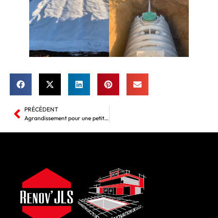
PRÉCÉDENT
Agrandissement pour une petite maison