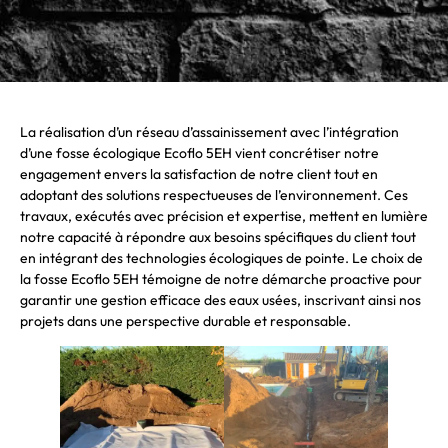
La réalisation d’un réseau d’assainissement avec l’intégration
d’une fosse écologique Ecoflo 5EH vient concrétiser notre
engagement envers la satisfaction de notre client tout en
adoptant des solutions respectueuses de l’environnement. Ces
travaux, exécutés avec précision et expertise, mettent en lumière
notre capacité à répondre aux besoins spécifiques du client tout
en intégrant des technologies écologiques de pointe. Le choix de
la fosse Ecoflo 5EH témoigne de notre démarche proactive pour
garantir une gestion efficace des eaux usées, inscrivant ainsi nos
projets dans une perspective durable et responsable.